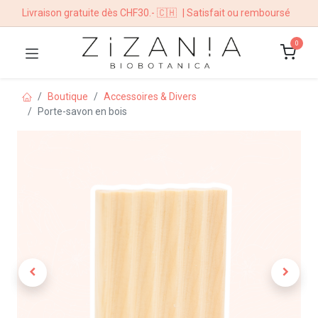
Livraison gratuite dès CHF30.- 🇨🇭
| Satisfait ou remboursé
0
Boutique
Accessoires & Divers
Porte-savon en bois