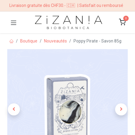
Livraison gratuite dès CHF30.- 🇨🇭
| Satisfait ou remboursé
0
Boutique
Nouveautés
Poppy Pirate - Savon 85g