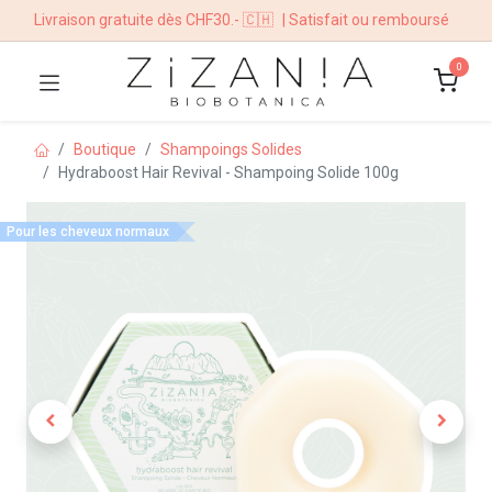
Livraison gratuite dès CHF30.- 🇨🇭
| Satisfait ou remboursé
0
Boutique
Shampoings Solides
Hydraboost Hair Revival - Shampoing Solide 100g
Pour les cheveux normaux