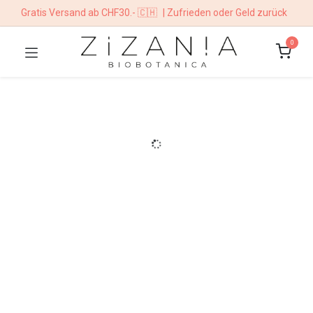
Gratis Versand ab CHF30.- 🇨🇭
| Zufrieden oder Geld zurück
0