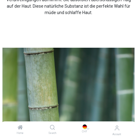
auf der Haut. Diese natürliche Substanz ist die perfekte Wahl für
müde und schlaffe Haut.
CHF
Home
Search
Account