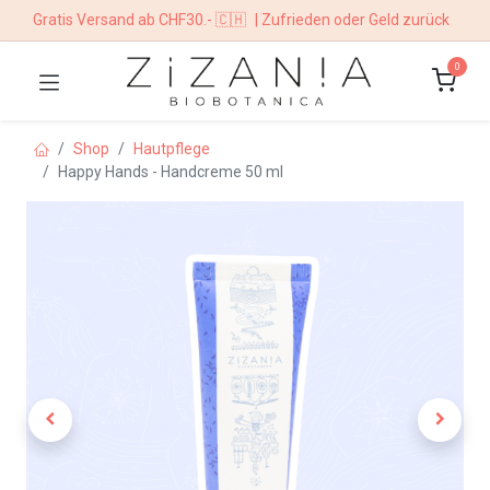
Gratis Versand ab CHF30.- 🇨🇭
| Zufrieden oder Geld zurück
0
Shop
Hautpflege
Happy Hands - Handcreme 50 ml