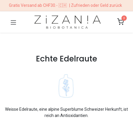
Gratis Versand ab CHF30.- 🇨🇭
| Zufrieden oder Geld zurück
0
Echte Edelraute
Weisse Edelraute, eine alpine Superblume Schweizer Herkunft, ist
reich an Antioxidantien.