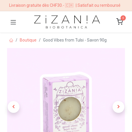
Livraison gratuite dès CHF30.- 🇨🇭
| Satisfait ou remboursé
0
Boutique
Good Vibes from Tulsi - Savon 90g