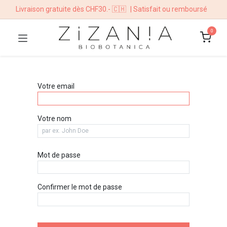
Livraison gratuite dès CHF30.- 🇨🇭
| Satisfait ou remboursé
0
Votre email
Votre nom
Mot de passe
Confirmer le mot de passe